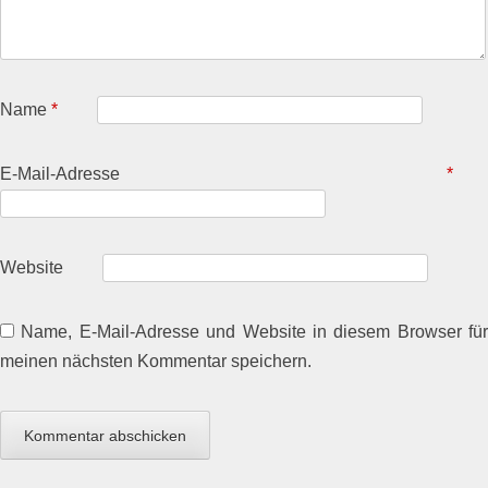
Name
*
E-Mail-Adresse
*
Website
Name, E-Mail-Adresse und Website in diesem Browser für
meinen nächsten Kommentar speichern.