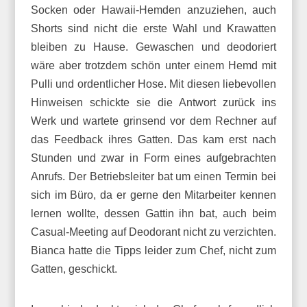
Socken oder Hawaii-Hemden anzuziehen, auch
Shorts sind nicht die erste Wahl und Krawatten
bleiben zu Hause. Gewaschen und deodoriert
wäre aber trotzdem schön unter einem Hemd mit
Pulli und ordentlicher Hose. Mit diesen liebevollen
Hinweisen schickte sie die Antwort zurück ins
Werk und wartete grinsend vor dem Rechner auf
das Feedback ihres Gatten. Das kam erst nach
Stunden und zwar in Form eines aufgebrachten
Anrufs. Der Betriebsleiter bat um einen Termin bei
sich im Büro, da er gerne den Mitarbeiter kennen
lernen wollte, dessen Gattin ihn bat, auch beim
Casual-Meeting auf Deodorant nicht zu verzichten.
Bianca hatte die Tipps leider zum Chef, nicht zum
Gatten, geschickt.