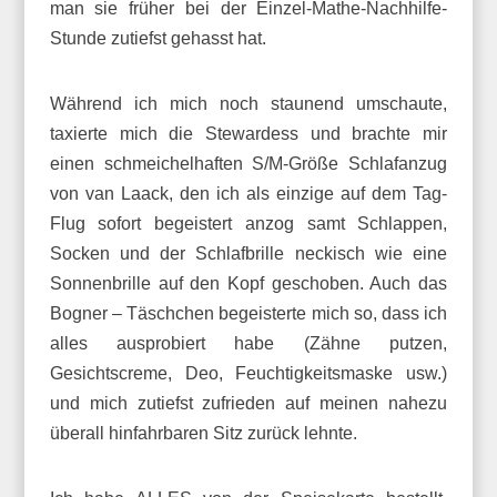
man sie früher bei der Einzel-Mathe-Nachhilfe-
Stunde zutiefst gehasst hat.
Während ich mich noch staunend umschaute,
taxierte mich die Stewardess und brachte mir
einen schmeichelhaften S/M-Größe Schlafanzug
von van Laack, den ich als einzige auf dem Tag-
Flug sofort begeistert anzog samt Schlappen,
Socken und der Schlafbrille neckisch wie eine
Sonnenbrille auf den Kopf geschoben. Auch das
Bogner – Täschchen begeisterte mich so, dass ich
alles ausprobiert habe (Zähne putzen,
Gesichtscreme, Deo, Feuchtigkeitsmaske usw.)
und mich zutiefst zufrieden auf meinen nahezu
überall hinfahrbaren Sitz zurück lehnte.