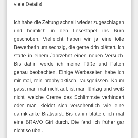
viele Details!
Ich habe die Zeitung schnell wieder zugeschlagen
und heimlich in den Lesestapel ins Büro
geschoben. Vielleicht haben wir ja eine tolle
Bewerberin um sechzig, die gerne drin blättert. Ich
starte in einem Jahrzehnt einen neuen Versuch.
Bis dahin werde ich meine Füße und Falten
genau beobachten. Einige Werbeseiten habe ich
mir mal, rein prophylaktisch, rausgerissen. Kaum
passt man mal nicht auf, ist man fünfzig und weiß
nicht, welche Creme das Schlimmste verhindert
oder man kleidet sich versehentlich wie eine
darmkranke Bratwurst. Bis dahin blättere ich mal
eine BRAVO Girl durch. Die fand ich früher gar
nicht so übel.