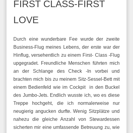
FIRST CLASS-FIRST
LOVE
Durch eine wunderbare Fee wurde der zweite
Business-Flug meines Lebens, der erste war der
Hinflug, versehentlich zu einem First- Class -Flug
upgegradet. Freundliche Menschen führten mich
an der Schlange des Check -In vorbei und
brachten mich bis zu meinem Sitz-Sessel-Bett mit
einem Bedienfeld wie im Cockpit in den Buckel
des Jumbo-Jets. Endlich wusste ich, wo es diese
Treppe hochgeht, die ich normalerweise nur
neugierig angucken durfte. Wenig Sitzplätze und
nahezu die gleiche Anzahl von Stewardessen
sicherten mir eine umfassende Betreuung zu, wie