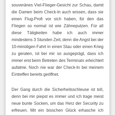
souveränes Viel-Flieger-Gesicht zur Schau, damit
die Damen beim Check-In auch wissen, dass sie
einen Flug-Profi vor sich haben, für den das
Fliegen so normal ist wie Zähneputzen. Für all
diese Tätigkeiten habe ich auch immer
mindestens 3 Stunden Zeit, denn die Angst bei der
10-minütigen Fahrt in einen Stau oder einen Krieg
zu geraten, ist bei mir so ausgeprägt, dass ich
immer erst beim Betreten des Terminals erleichtert
aufatme. Noch nie war der Check-In bei meinem
Eintreffen bereits geöffnet.
Der Gang durch die Sicherheitsschleuse ist toll,
denn bei mir piepst es immer und ich trage meist
neue bunte Socken, um das Herz der Security zu
erfreuen. Mit ein bisschen Glück erhasche ich