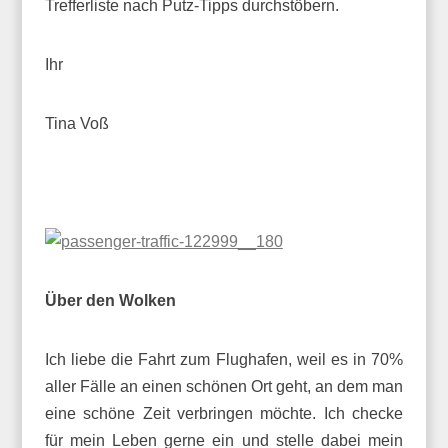
Trefferliste nach Putz-Tipps durchstöbern.
Ihr
Tina Voß
Über den Wolken
Ich liebe die Fahrt zum Flughafen, weil es in 70%
aller Fälle an einen schönen Ort geht, an dem man
eine schöne Zeit verbringen möchte. Ich checke
für mein Leben gerne ein und stelle dabei mein