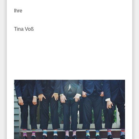
Ihre
Tina Voß