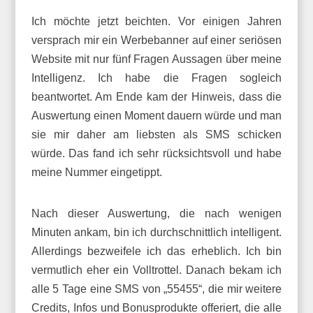
Ich möchte jetzt beichten. Vor einigen Jahren
versprach mir ein Werbebanner auf einer seriösen
Website mit nur fünf Fragen Aussagen über meine
Intelligenz. Ich habe die Fragen sogleich
beantwortet. Am Ende kam der Hinweis, dass die
Auswertung einen Moment dauern würde und man
sie mir daher am liebsten als SMS schicken
würde. Das fand ich sehr rücksichtsvoll und habe
meine Nummer eingetippt.
Nach dieser Auswertung, die nach wenigen
Minuten ankam, bin ich durchschnittlich intelligent.
Allerdings bezweifele ich das erheblich. Ich bin
vermutlich eher ein Volltrottel. Danach bekam ich
alle 5 Tage eine SMS von „55455“, die mir weitere
Credits, Infos und Bonusprodukte offeriert, die alle