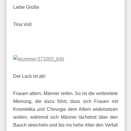
Liebe Grüße
Tina Voß
Der Lack ist ab!
Frauen altern, Männer reifen. So ist die verbreitete
Meinung, die dazu führt, dass sich Frauen mit
Kosmetika und Chirurgie dem Altern widersetzen
wollen, während sich Männer lächelnd über den
Bauch streicheln und bis ins hohe Alter den Verfall