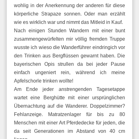
wohlig in der Anerkennung der anderen für diese
körperliche Strapaze sonnen. Oder man erzählt
wie es wirklich war und nimmt das Mitleid in Kauf.
Nach einigen Stunden Wandern mit einer bunt
zusammengewürfelten mir völlig fremden Truppe
wusste ich wieso die Wanderführer eindringich vor
den Trinken aus Bergflüssen gewarnt haben. Die
bayerischen Opis strullen da bei jeder Pause
einfach ungeniert rein, während ich meine
Apfelschorle trinken wollte!
Am Ende jeder anstrengenden Tagesetappe
wartet eine Berghütte mit einer ursprünglichen
Übernachtung auf die Wanderer. Doppelzimmer?
Fehlanzeige. Matratzenlager für bis zu 80
Menschen mit einer Art Pferdedecke für jeden, die
da seit Generationen im Abstand von 40 cm