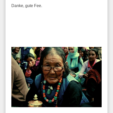
Danke, gute Fee.