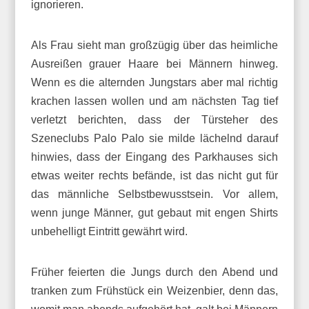
ignorieren.
Als Frau sieht man großzügig über das heimliche
Ausreißen grauer Haare bei Männern hinweg.
Wenn es die alternden Jungstars aber mal richtig
krachen lassen wollen und am nächsten Tag tief
verletzt berichten, dass der Türsteher des
Szeneclubs Palo Palo sie milde lächelnd darauf
hinwies, dass der Eingang des Parkhauses sich
etwas weiter rechts befände, ist das nicht gut für
das männliche Selbstbewusstsein. Vor allem,
wenn junge Männer, gut gebaut mit engen Shirts
unbehelligt Eintritt gewährt wird.
Früher feierten die Jungs durch den Abend und
tranken zum Frühstück ein Weizenbier, denn das,