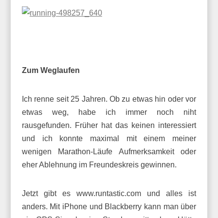
Zum Weglaufen
Ich renne seit 25 Jahren. Ob zu etwas hin oder vor
etwas weg, habe ich immer noch niht
rausgefunden. Früher hat das keinen interessiert
und ich konnte maximal mit einem meiner
wenigen Marathon-Läufe Aufmerksamkeit oder
eher Ablehnung im Freundeskreis gewinnen.
Jetzt gibt es www.runtastic.com und alles ist
anders. Mit iPhone und Blackberry kann man über