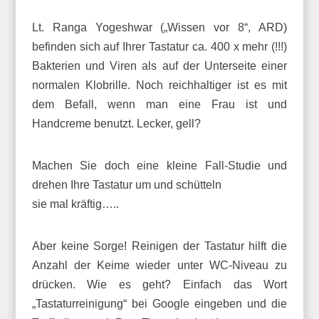
Lt. Ranga Yogeshwar („Wissen vor 8“, ARD)
befinden sich auf Ihrer Tastatur ca. 400 x mehr (!!!)
Bakterien und Viren als auf der Unterseite einer
normalen Klobrille. Noch reichhaltiger ist es mit
dem Befall, wenn man eine Frau ist und
Handcreme benutzt. Lecker, gell?
Machen Sie doch eine kleine Fall-Studie und
drehen Ihre Tastatur um und schütteln
sie mal kräftig…..
Aber keine Sorge! Reinigen der Tastatur hilft die
Anzahl der Keime wieder unter WC-Niveau zu
drücken. Wie es geht? Einfach das Wort
„Tastaturreinigung“ bei Google eingeben und die