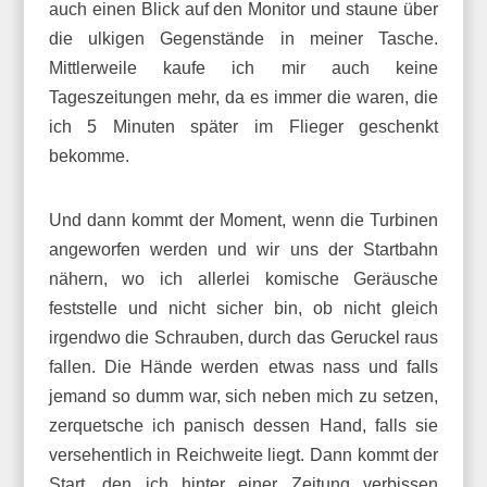
auch einen Blick auf den Monitor und staune über
die ulkigen Gegenstände in meiner Tasche.
Mittlerweile kaufe ich mir auch keine
Tageszeitungen mehr, da es immer die waren, die
ich 5 Minuten später im Flieger geschenkt
bekomme.
Und dann kommt der Moment, wenn die Turbinen
angeworfen werden und wir uns der Startbahn
nähern, wo ich allerlei komische Geräusche
feststelle und nicht sicher bin, ob nicht gleich
irgendwo die Schrauben, durch das Geruckel raus
fallen. Die Hände werden etwas nass und falls
jemand so dumm war, sich neben mich zu setzen,
zerquetsche ich panisch dessen Hand, falls sie
versehentlich in Reichweite liegt. Dann kommt der
Start, den ich hinter einer Zeitung verbissen