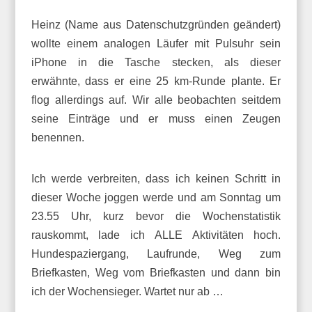
Heinz (Name aus Datenschutzgründen geändert)
wollte einem analogen Läufer mit Pulsuhr sein
iPhone in die Tasche stecken, als dieser
erwähnte, dass er eine 25 km-Runde plante. Er
flog allerdings auf. Wir alle beobachten seitdem
seine Einträge und er muss einen Zeugen
benennen.
Ich werde verbreiten, dass ich keinen Schritt in
dieser Woche joggen werde und am Sonntag um
23.55 Uhr, kurz bevor die Wochenstatistik
rauskommt, lade ich ALLE Aktivitäten hoch.
Hundespaziergang, Laufrunde, Weg zum
Briefkasten, Weg vom Briefkasten und dann bin
ich der Wochensieger. Wartet nur ab …