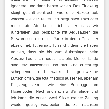
ignoriere, und dann heben wir ab. Das Flugzeug
steigt gefühlt senkrecht wie eine Rakete auf,
wackelt wie der Teufel und biegt nach links oder
rechts ab. Ab da bin ich sicher, dass wir
runterfallen und beobachte mit Argusaugen die
Stewardessen, ob sich Panik in deren Gesichter
abzeichnet. Tut es natürlich nicht, denn die haben
trainiert, dass sie bis zum Aufschlagen beim
Absturz freundlich neutral lächeln. Meine Hände
sind jetzt klitschnass und das Ding durchfliegt
scheppernd und wackelnd irgendwelche
Luftschichten, die total friedlich aussehen, aber am
Flugzeug zerren, wie eine Bulldogge am
Hosenboden. Nach und nach wird’s ruhiger und
ich kann die ersten zwei Sätze meiner Zeitung
wieder geistig verarbeiten. Bis zur nächsten