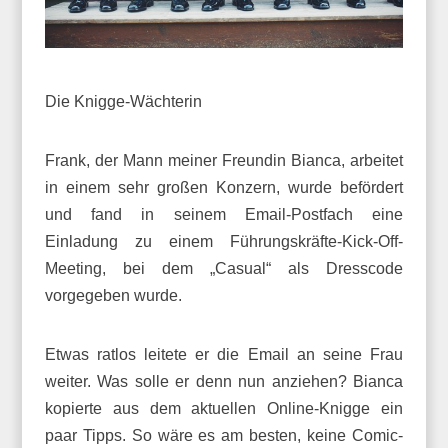
Die Knigge-Wächterin
Frank, der Mann meiner Freundin Bianca, arbeitet
in einem sehr großen Konzern, wurde befördert
und fand in seinem Email-Postfach eine
Einladung zu einem Führungskräfte-Kick-Off-
Meeting, bei dem „Casual“ als Dresscode
vorgegeben wurde.
Etwas ratlos leitete er die Email an seine Frau
weiter. Was solle er denn nun anziehen? Bianca
kopierte aus dem aktuellen Online-Knigge ein
paar Tipps. So wäre es am besten, keine Comic-