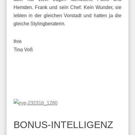
Hemden. Frank und sein Chef. Kein Wunder, sie
lebten in der gleichen Vorstadt und hatten ja die
gleiche Stylingberaterin.
Ihre
Tina Voß
BONUS-INTELLIGENZ