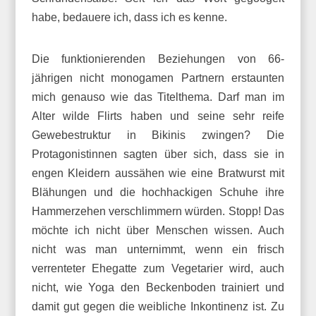
habe, bedauere ich, dass ich es kenne.
Die funktionierenden Beziehungen von 66-
jährigen nicht monogamen Partnern erstaunten
mich genauso wie das Titelthema. Darf man im
Alter wilde Flirts haben und seine sehr reife
Gewebestruktur in Bikinis zwingen? Die
Protagonistinnen sagten über sich, dass sie in
engen Kleidern aussähen wie eine Bratwurst mit
Blähungen und die hochhackigen Schuhe ihre
Hammerzehen verschlimmern würden. Stopp! Das
möchte ich nicht über Menschen wissen. Auch
nicht was man unternimmt, wenn ein frisch
verrenteter Ehegatte zum Vegetarier wird, auch
nicht, wie Yoga den Beckenboden trainiert und
damit gut gegen die weibliche Inkontinenz ist. Zu