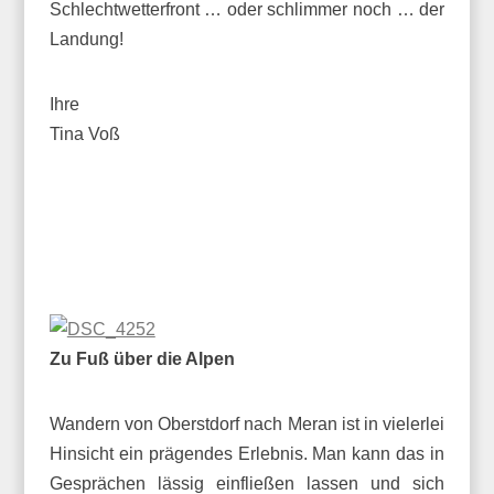
Schlechtwetterfront … oder schlimmer noch … der
Landung!
Ihre
Tina Voß
Zu Fuß über die Alpen
Wandern von Oberstdorf nach Meran ist in vielerlei
Hinsicht ein prägendes Erlebnis. Man kann das in
Gesprächen lässig einfließen lassen und sich