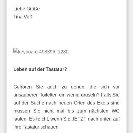
Liebe Grüße
Tina Voß
Leben auf der Tastatur?
Gehören Sie auch zu denen, die sich vor
unsauberen Toiletten ein wenig gruseln? Falls Sie
auf der Suche nach neuen Orten des Ekels sind
müssen Sie nicht mal bis zum nächsten WC
laufen. Es reicht, wenn Sie JETZT nach unten auf
Ihre Tastatur schauen.