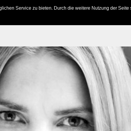
ichen Service zu bieten. Durch die weitere Nutzung der Seite
ÜBER MICH – IN KÜRZE
TERMINE