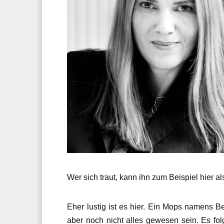
Wer sich traut, kann ihn zum Beispiel hier 
Eher lustig ist es hier. Ein Mops namens B
aber noch nicht alles gewesen sein. Es fol