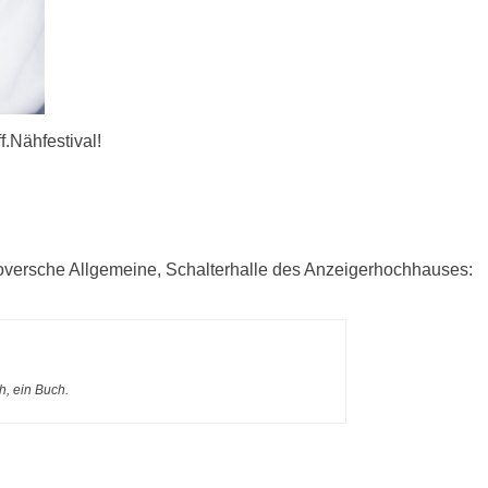
f.Nähfestival!
oversche Allgemeine, Schalterhalle des Anzeigerhochhauses:
, ein Buch.