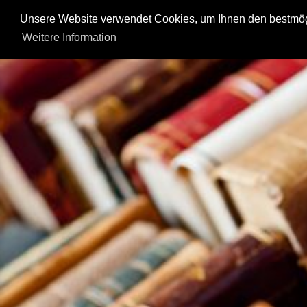
Unsere Website verwendet Cookies, um Ihnen den bestmögl
FRAU VOSS
Weitere Information