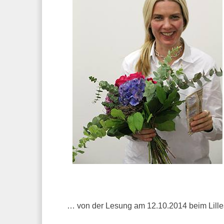
… von der Lesung am 12.10.2014 beim Lillest