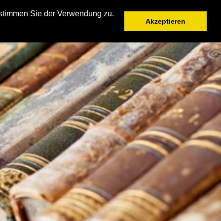
 stimmen Sie der Verwendung zu.
UNGEN
BÜCHER
IMPRESSUM
Akzeptieren
F