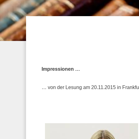
Impressionen …
… von der Lesung am 20.11.2015 in Frankfur