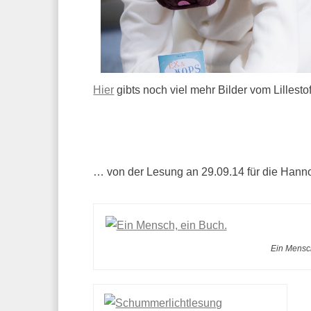
Hier
gibts noch viel mehr Bilder vom Lillestof
… von der Lesung an 29.09.14 für die Hann
Ein Mensch