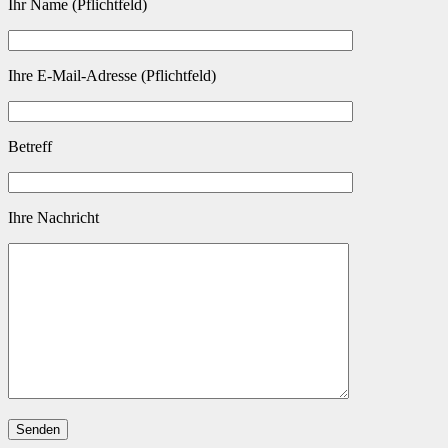
Ihr Name (Pflichtfeld)
Ihre E-Mail-Adresse (Pflichtfeld)
Betreff
Ihre Nachricht