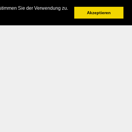
 stimmen Sie der Verwendung zu.
Akzeptieren