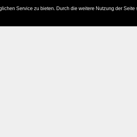
ichen Service zu bieten. Durch die weitere Nutzung der Seite